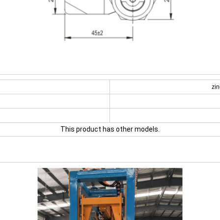
zin
This product has other models.