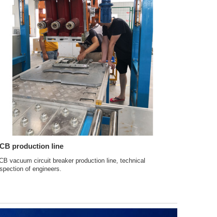
CB production line
CB vacuum circuit breaker production line, technical
nspection of engineers.