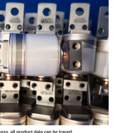
cess, all product data can be traced.