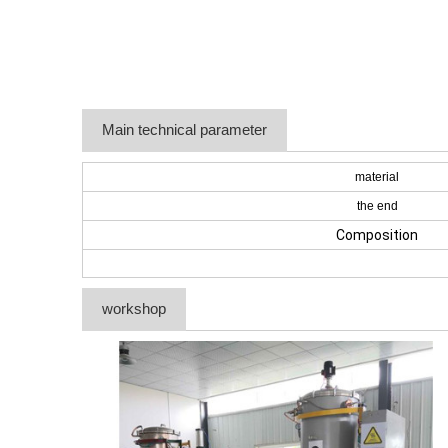
Main technical parameter
material
the end
Composition
workshop