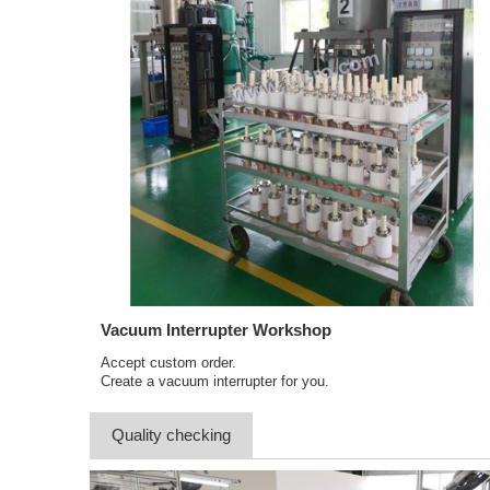
Vacuum Interrupter Workshop
Accept custom order.
Create a vacuum interrupter for you.
Quality checking