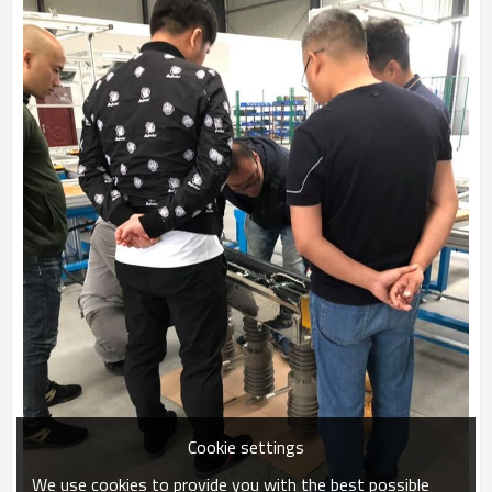
Cookie settings
We use cookies to provide you with the best possible