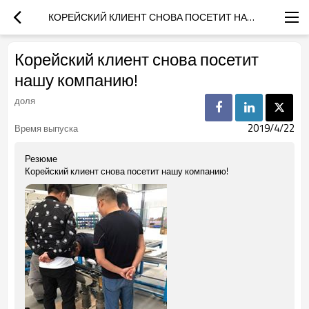
КОРЕЙСКИЙ КЛИЕНТ СНОВА ПОСЕТИТ НАШУ КОМПАНИЮ!
Корейский клиент снова посетит
нашу компанию!
доля
2019/4/22
Время выпуска
Резюме
Корейский клиент снова посетит нашу компанию!